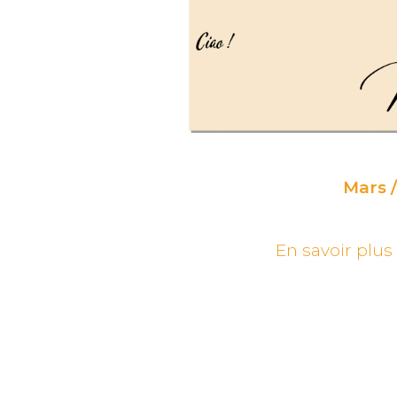
Mars /
En savoir plus