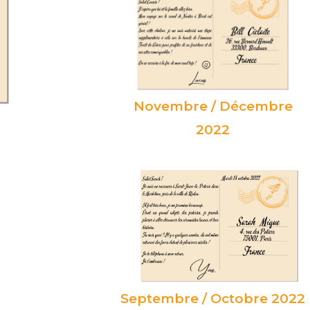
Novembre / Décembre
2022
Septembre / Octobre 2022