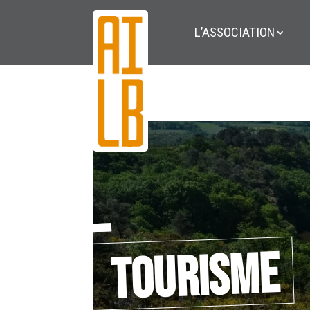
L’ASSOCIATION
Tourisme