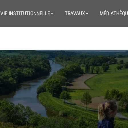
VIE INSTITUTIONNELLE
TRAVAUX
MÉDIATHÈQU