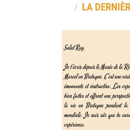
LA DERNIÈ