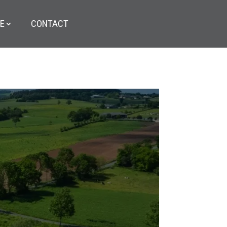
E
CONTACT