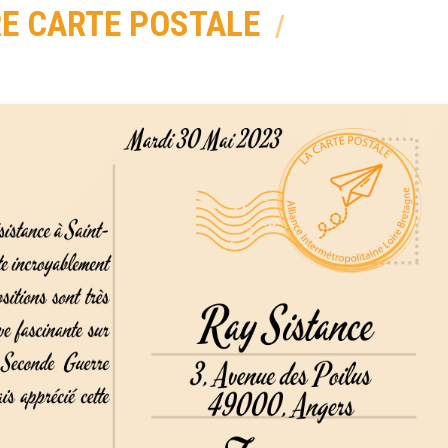
RE CARTE POSTALE