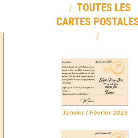
TOUTES LES
CARTES POSTALE
Janvier / Février 2023