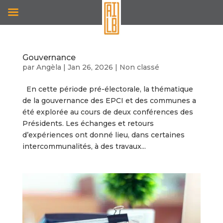
Gouvernance
par
Angèla
|
Jan 26, 2026
|
Non classé
En cette période pré-électorale, la thématique
de la gouvernance des EPCI et des communes a
été explorée au cours de deux conférences des
Présidents. Les échanges et retours
d’expériences ont donné lieu, dans certaines
intercommunalités, à des travaux...