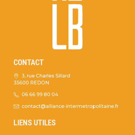
CONTACT
3, rue Charles Sillard
35600 REDON
06 66 99 80 04
contact@alliance-intermetropolitaine.fr
LIENS UTILES