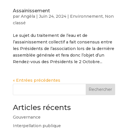
Assainissement
par
Angèla
|
Juin 24, 2024
|
Environnement
,
Non
classé
Le sujet du traitement de l’eau et de
l’assainissement collectif a fait consensus entre
les Présidents de l’association lors de la dernière
assemblée générale et fera donc l’objet d’un
Rendez-vous des Présidents le 2 Octobre...
« Entrées précédentes
Rechercher
Articles récents
Gouvernance
Interpellation publique