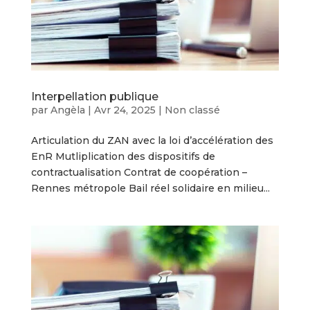
Interpellation publique
par
Angèla
|
Avr 24, 2025
|
Non classé
Articulation du ZAN avec la loi d’accélération des
EnR Mutliplication des dispositifs de
contractualisation Contrat de coopération –
Rennes métropole Bail réel solidaire en milieu...