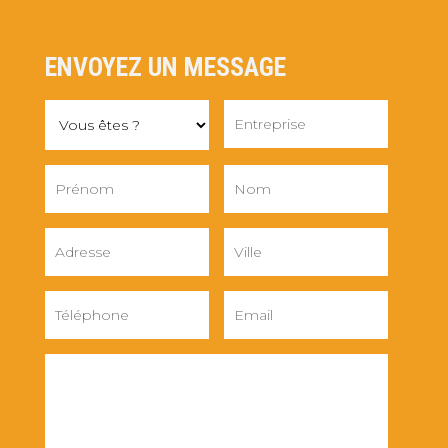
ENVOYEZ UN MESSAGE