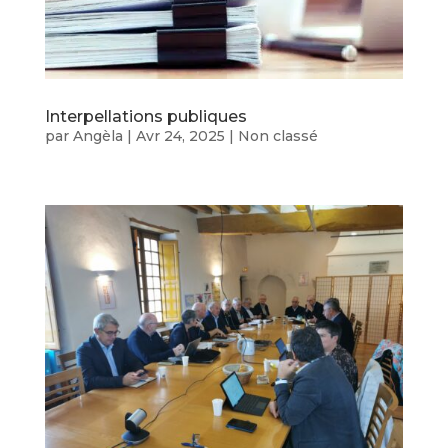
Interpellations publiques
par
Angèla
|
Avr 24, 2025
|
Non classé