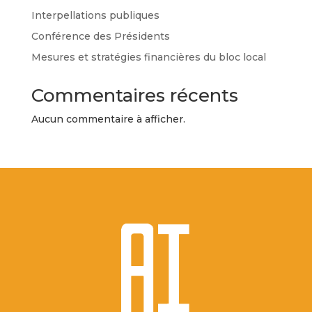
Interpellations publiques
Conférence des Présidents
Mesures et stratégies financières du bloc local
Commentaires récents
Aucun commentaire à afficher.