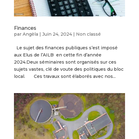
Finances
par
Angèla
|
Juin 24, 2024
|
Non classé
Le sujet des finances publiques s’est imposé
aux Elus de l’AILB en cette fin d’année
2024.Deux séminaires sont organisés sur ces
sujets vastes, clé de voute des politiques du bloc
local. Ces travaux sont élaborés avec nos...