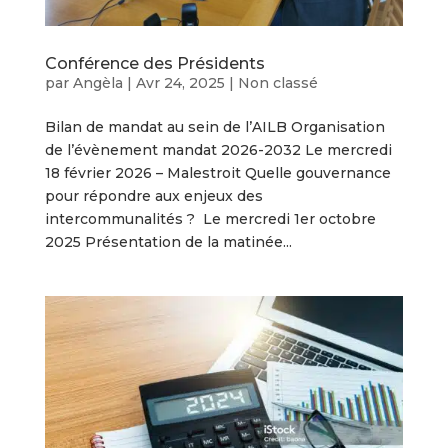
Conférence des Présidents
par
Angèla
|
Avr 24, 2025
|
Non classé
Bilan de mandat au sein de l’AILB Organisation
de l’évènement mandat 2026-2032 Le mercredi
18 février 2026 – Malestroit Quelle gouvernance
pour répondre aux enjeux des
intercommunalités ? Le mercredi 1er octobre
2025 Présentation de la matinée...